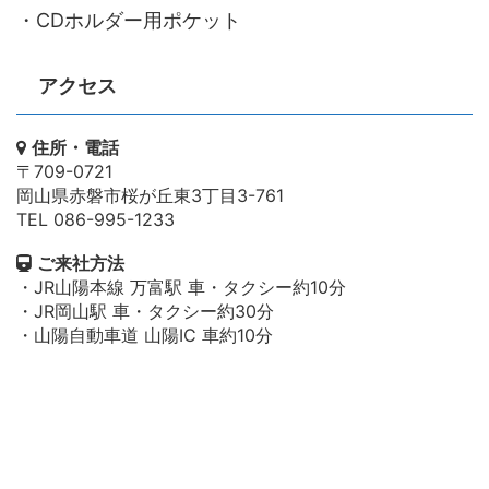
・CDホルダー用ポケット
アクセス
住所・電話
〒709-0721
岡山県赤磐市桜が丘東3丁目3-761
TEL 086-995-1233
ご来社方法
・JR山陽本線 万富駅 車・タクシー約10分
・JR岡山駅 車・タクシー約30分
・山陽自動車道 山陽IC 車約10分