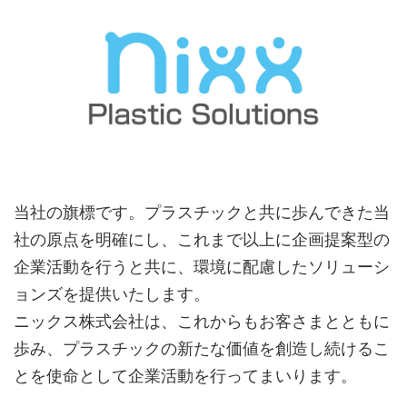
当社の旗標です。プラスチックと共に歩んできた当
社の原点を明確にし、これまで以上に企画提案型の
企業活動を行うと共に、環境に配慮したソリューシ
ョンズを提供いたします。
ニックス株式会社は、これからもお客さまとともに
歩み、プラスチックの新たな価値を創造し続けるこ
とを使命として企業活動を行ってまいります。