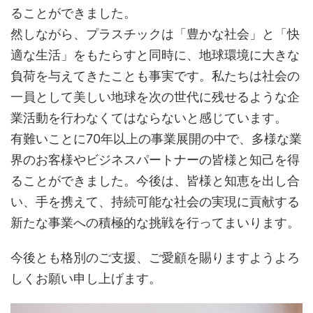
ることができました。
然しながら、プラスチックは「豊かな社会」と「快
適な生活」をもたらすと同時に、地球環境に大きな
負荷を与えてきたことも事実です。私たちは社会の
一員として美しい地球を次の世代に残せるような企
業活動を行わなくてはならないと感じています。
有難いことに70年以上の事業展開の中で、多様な業
界のお客様やビジネスパートナーの皆様と知己を得
ることができました。今後は、皆様と知恵を出し合
い、手を携えて、持続可能な社会の実現に貢献する
新たな事業への積極的な挑戦を行ってまいります。
今後とも格別のご支援、ご愛顧を賜りますようよろ
しくお願い申し上げます。