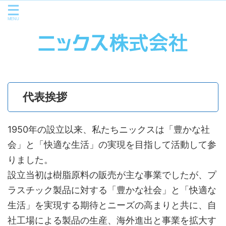
代表挨拶
1950年の設立以来、私たちニックスは「豊かな社
会」と「快適な生活」の実現を目指して活動して参
りました。
設立当初は樹脂原料の販売が主な事業でしたが、プ
ラスチック製品に対する「豊かな社会」と「快適な
生活」を実現する期待とニーズの高まりと共に、自
社工場による製品の生産、海外進出と事業を拡大す