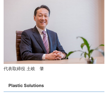
代表取締役 土岐 肇
Plastic Solutions