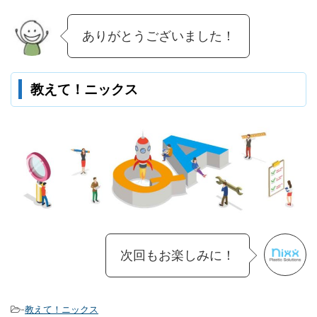
ありがとうございました！
教えて！ニックス
次回もお楽しみに！
-
教えて！ニックス