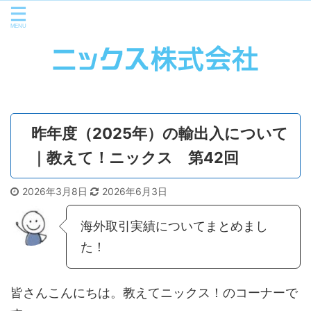
昨年度（2025年）の輸出入について
｜教えて！ニックス 第42回
2026年3月8日
2026年6月3日
海外取引実績についてまとめまし
た！
皆さんこんにちは。教えてニックス！のコーナーで