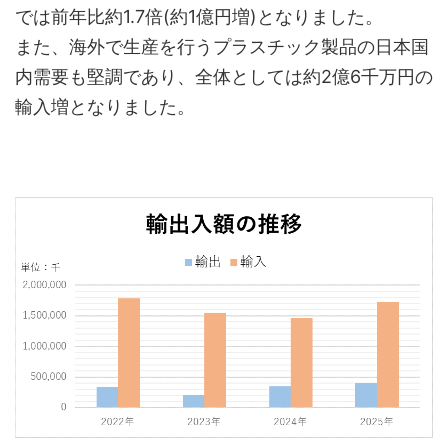
では前年比約1.7倍(約1億円増)となりました。
また、海外で生産を行うプラスチック製品の日本国
内需要も堅調であり、全体としては約2億6千万円の
輸入増となりました。