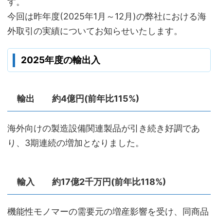
す。
今回は昨年度(2025年1月～12月)の弊社における海
外取引の実績についてお知らせいたします。
2025年度の輸出入
輸出 約4億円(前年比115%)
海外向けの製造設備関連製品が引き続き好調であ
り、3期連続の増加となりました。
輸入 約17億2千万円(前年比118%)
機能性モノマーの需要元の増産影響を受け、同商品