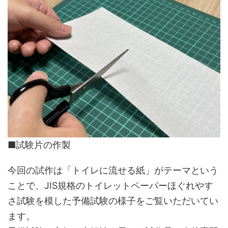
■試験片の作製
今回の試作は「トイレに流せる紙」がテーマという
ことで、JIS規格のトイレットペーパーほぐれやす
さ試験を模した予備試験の様子をご覧いただいてい
ます。