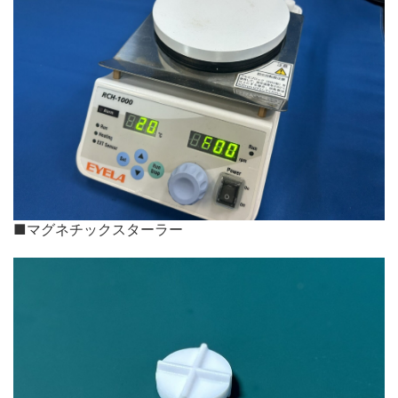
■マグネチックスターラー