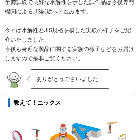
予備試験で良好な水解性を示した試作品は今後専門
機関によるJIS試験へと進みます。
今回は水解性とJIS規格を模した実験の様子をご紹
介いたしました。
今後も身近な製品に関する実験の様子などをお届け
しますので是非ご覧ください。
ありがとうございました！
教えて！ニックス