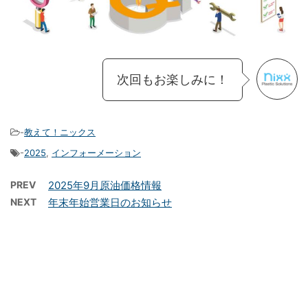
次回もお楽しみに！
-
教えて！ニックス
-
2025
,
インフォーメーション
PREV
2025年9月原油価格情報
NEXT
年末年始営業日のお知らせ
お問い合わせ
プライバシーポリシー