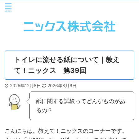
トイレに流せる紙について｜教え
て！ニックス 第39回
2025年12月8日
2026年8月6日
紙に関する試験ってどんなものがあ
るの？
こんにちは。教えて！ニックスのコーナーです。