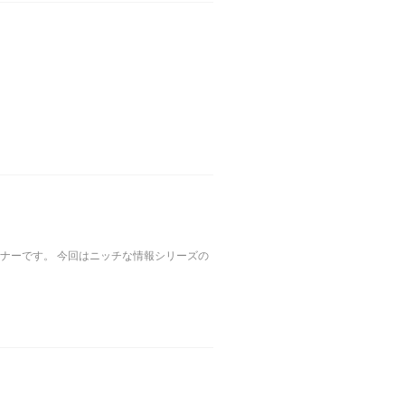
ナーです。 今回はニッチな情報シリーズの