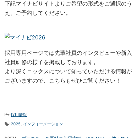
下記マイナビサイトよりご希望の形式をご選択のう
え、ご予約してください。
採用専用ページでは先輩社員のインタビューや新入
社員研修の様子を掲載しております。
より深くニックスについて知っていただける情報が
ございますので、こちらもぜひご覧ください！
-
採用情報
-
2025
,
インフォーメーション