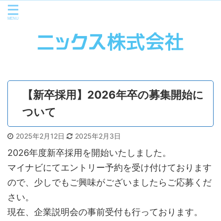
【新卒採用】2026年卒の募集開始に
ついて
2025年2月12日
2025年2月3日
2026年度新卒採用を開始いたしました。
マイナビにてエントリー予約を受け付けております
ので、少しでもご興味がございましたらご応募くだ
さい。
現在、企業説明会の事前受付も行っております。