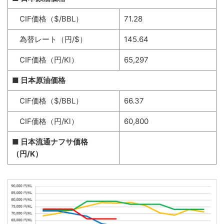
CIF価格（$/BBL）
71.28
為替レート（円/$）
145.64
CIF価格（円/Kl）
65,297
■ 日本原油価格
CIF価格（$/BBL）
66.37
CIF価格（円/Kl）
60,800
■ 日本流通ナフサ価格
（円/K）