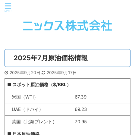
2025年7月原油価格情報
2025年9月20日
2025年9月17日
■ スポット原油価格（$/BBL）
米国（WTI）
67.39
UAE（ドバイ）
69.23
英国（北海ブレント）
70.95
■ 日本原油価格