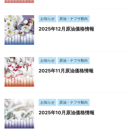
お知らせ
原油・ナフサ動向
2025年12月原油価格情報
お知らせ
原油・ナフサ動向
2025年11月原油価格情報
お知らせ
原油・ナフサ動向
2025年10月原油価格情報