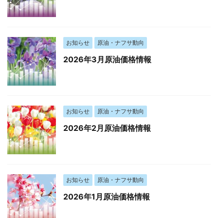
お知らせ
原油・ナフサ動向
2026年3月原油価格情報
お知らせ
原油・ナフサ動向
2026年2月原油価格情報
お知らせ
原油・ナフサ動向
2026年1月原油価格情報