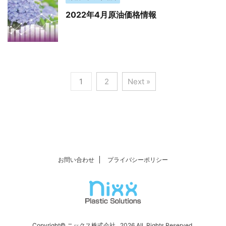
2022年4月原油価格情報
1
2
Next »
お問い合わせ
プライバシーポリシー
Copyright© ニックス株式会社 , 2026 All Rights Reserved.