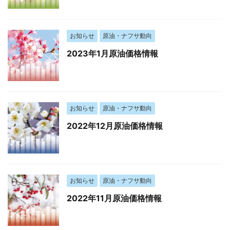
お知らせ
原油・ナフサ動向
2023年1月原油価格情報
お知らせ
原油・ナフサ動向
2022年12月原油価格情報
お知らせ
原油・ナフサ動向
2022年11月原油価格情報