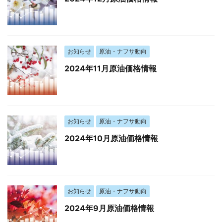
お知らせ
原油・ナフサ動向
2024年11月原油価格情報
お知らせ
原油・ナフサ動向
2024年10月原油価格情報
お知らせ
原油・ナフサ動向
2024年9月原油価格情報