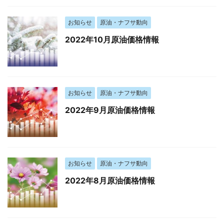
お知らせ
原油・ナフサ動向
2022年10月原油価格情報
お知らせ
原油・ナフサ動向
2022年9月原油価格情報
お知らせ
原油・ナフサ動向
2022年8月原油価格情報