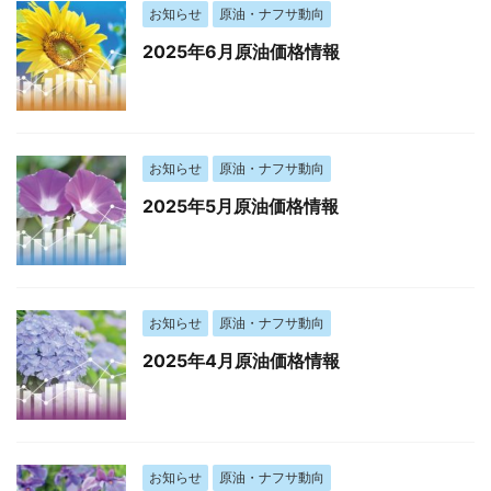
お知らせ
原油・ナフサ動向
2025年6月原油価格情報
お知らせ
原油・ナフサ動向
2025年5月原油価格情報
お知らせ
原油・ナフサ動向
2025年4月原油価格情報
お知らせ
原油・ナフサ動向