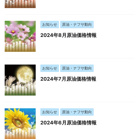
お知らせ
原油・ナフサ動向
2024年8月原油価格情報
お知らせ
原油・ナフサ動向
2024年7月原油価格情報
お知らせ
原油・ナフサ動向
2024年6月原油価格情報