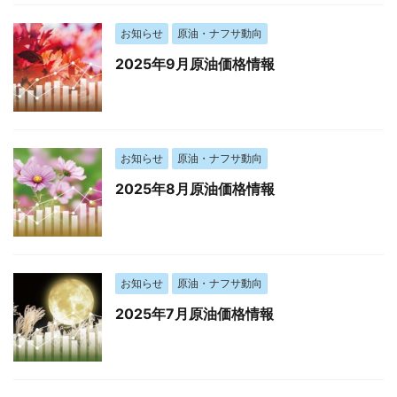
お知らせ
原油・ナフサ動向
2025年9月原油価格情報
お知らせ
原油・ナフサ動向
2025年8月原油価格情報
お知らせ
原油・ナフサ動向
2025年7月原油価格情報