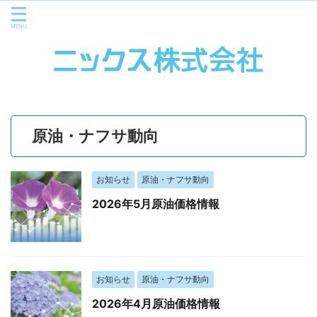
原油・ナフサ動向
お知らせ
原油・ナフサ動向
2026年5月原油価格情報
お知らせ
原油・ナフサ動向
2026年4月原油価格情報