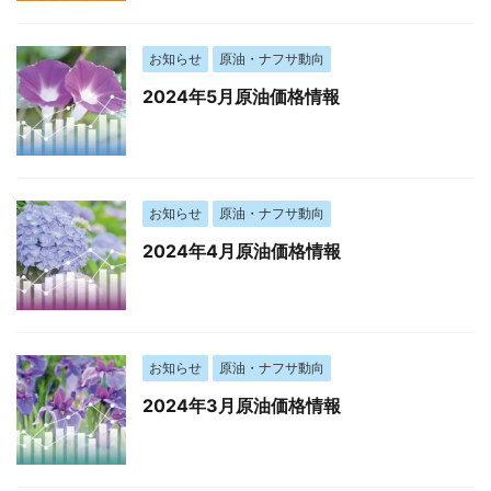
お知らせ
原油・ナフサ動向
2024年5月原油価格情報
お知らせ
原油・ナフサ動向
2024年4月原油価格情報
お知らせ
原油・ナフサ動向
2024年3月原油価格情報