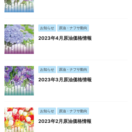
お知らせ
原油・ナフサ動向
2023年4月原油価格情報
お知らせ
原油・ナフサ動向
2023年3月原油価格情報
お知らせ
原油・ナフサ動向
2023年2月原油価格情報