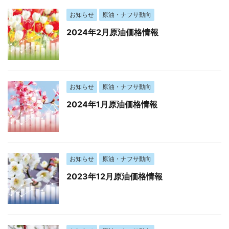
お知らせ
原油・ナフサ動向
2024年2月原油価格情報
お知らせ
原油・ナフサ動向
2024年1月原油価格情報
お知らせ
原油・ナフサ動向
2023年12月原油価格情報