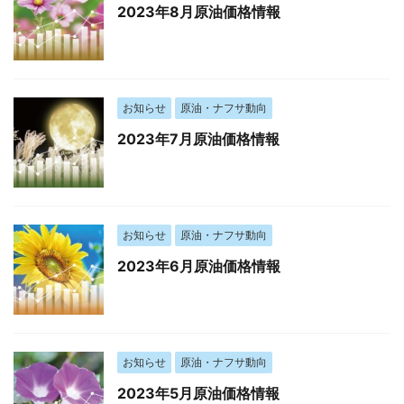
2023年8月原油価格情報
お知らせ
原油・ナフサ動向
2023年7月原油価格情報
お知らせ
原油・ナフサ動向
2023年6月原油価格情報
お知らせ
原油・ナフサ動向
2023年5月原油価格情報