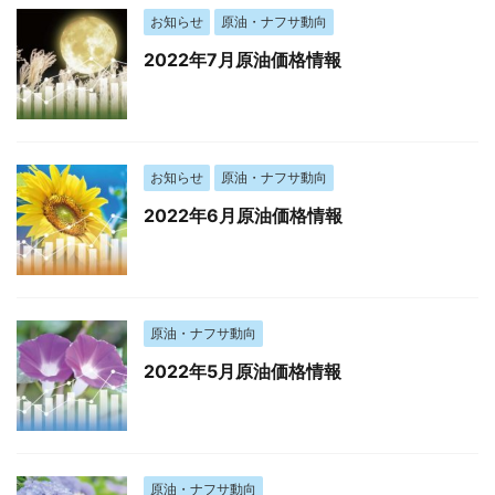
お知らせ
原油・ナフサ動向
2022年7月原油価格情報
お知らせ
原油・ナフサ動向
2022年6月原油価格情報
原油・ナフサ動向
2022年5月原油価格情報
原油・ナフサ動向