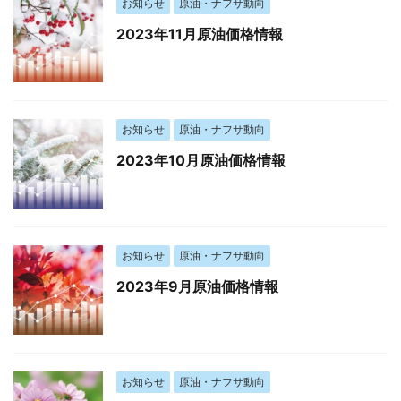
お知らせ
原油・ナフサ動向
2023年11月原油価格情報
お知らせ
原油・ナフサ動向
2023年10月原油価格情報
お知らせ
原油・ナフサ動向
2023年9月原油価格情報
お知らせ
原油・ナフサ動向