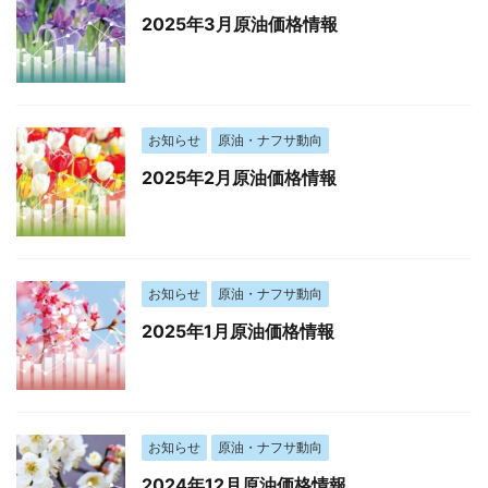
2025年3月原油価格情報
お知らせ
原油・ナフサ動向
2025年2月原油価格情報
お知らせ
原油・ナフサ動向
2025年1月原油価格情報
お知らせ
原油・ナフサ動向
2024年12月原油価格情報