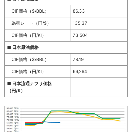
CIF価格（$/BBL）
86.33
為替レート（円/$）
135.37
CIF価格（円/Kl）
73,504
■ 日本原油価格
CIF価格（$/BBL）
78.19
CIF価格（円/Kl）
66,264
■ 日本流通ナフサ価格
（円/K）